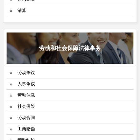
清算
劳动和社会保障法律事务
劳动争议
人事争议
劳动仲裁
社会保险
劳动合同
工商赔偿
劳动纠纷