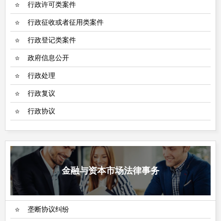
行政许可类案件
行政征收或者征用类案件
行政登记类案件
政府信息公开
行政处理
行政复议
行政协议
金融与资本市场法律事务
垄断协议纠纷