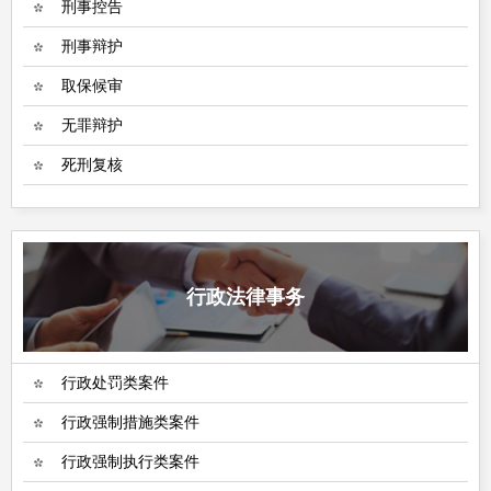
刑事控告
刑事辩护
取保候审
无罪辩护
死刑复核
行政法律事务
行政处罚类案件
行政强制措施类案件
行政强制执行类案件