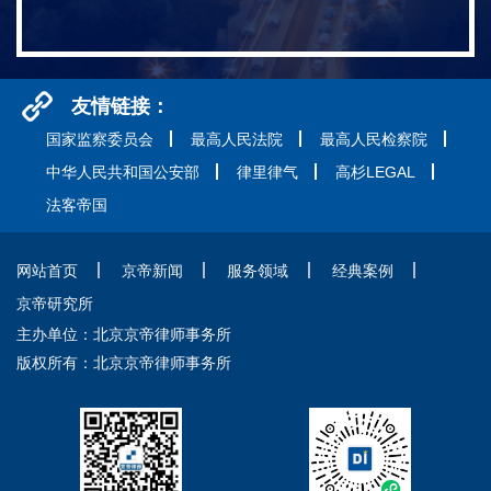
友情链接：
国家监察委员会
最高人民法院
最高人民检察院
中华人民共和国公安部
律里律气
高杉LEGAL
法客帝国
网站首页
京帝新闻
服务领域
经典案例
京帝研究所
主办单位：北京京帝律师事务所
版权所有：北京京帝律师事务所