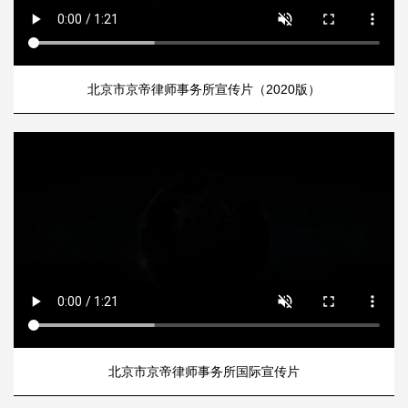
北京市京帝律师事务所宣传片（2020版）
北京市京帝律师事务所国际宣传片