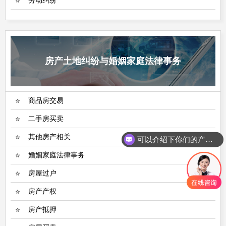
房产土地纠纷与婚姻家庭法律事务
商品房交易
二手房买卖
其他房产相关
可以介绍下你们的产品么
婚姻家庭法律事务
房屋过户
房产产权
房产抵押