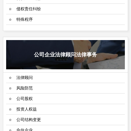
侵权责任纠纷
特殊程序
公司企业法律顾问法律事务
法律顾问
风险防范
公司股权
投资人权益
公司结构变更
合伙企业