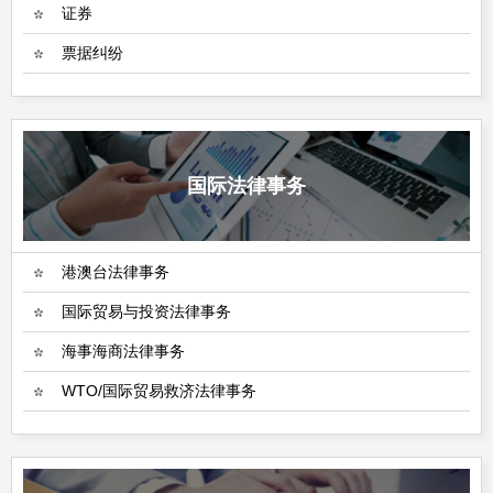
证券
票据纠纷
国际法律事务
港澳台法律事务
国际贸易与投资法律事务
海事海商法律事务
WTO/国际贸易救济法律事务