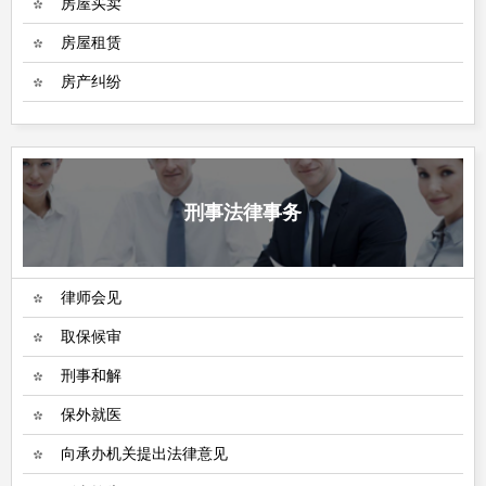
房屋买卖
房屋租赁
房产纠纷
刑事法律事务
律师会见
取保候审
刑事和解
保外就医
向承办机关提出法律意见