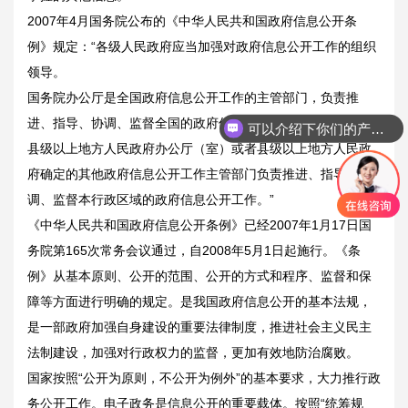
2007年4月国务院公布的《中华人民共和国政府信息公开条
例》规定：“各级人民政府应当加强对政府信息公开工作的组织
领导。
国务院办公厅是全国政府信息公开工作的主管部门，负责推
进、指导、协调、监督全国的政府信息公开工作。
可以介绍下你们的产品么
县级以上地方人民政府办公厅（室）或者县级以上地方人民政
府确定的其他政府信息公开工作主管部门负责推进、指导、协
调、监督本行政区域的政府信息公开工作。”
《中华人民共和国政府信息公开条例》已经2007年1月17日国
务院第165次常务会议通过，自2008年5月1日起施行。《条
例》从基本原则、公开的范围、公开的方式和程序、监督和保
障等方面进行明确的规定。是我国政府信息公开的基本法规，
是一部政府加强自身建设的重要法律制度，推进社会主义民主
法制建设，加强对行政权力的监督，更加有效地防治腐败。
国家按照“公开为原则，不公开为例外”的基本要求，大力推行政
务公开工作。电子政务是信息公开的重要载体。按照“统筹规