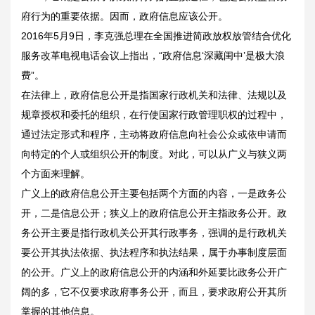
府行为的重要依据。因而，政府信息应该公开。
2016年5月9日，李克强总理在全国推进简政放权放管结合优化
服务改革电视电话会议上指出，“政府信息‘深藏闺中’是极大浪
费”。
在法律上，政府信息公开是指国家行政机关和法律、法规以及
规章授权和委托的组织，在行使国家行政管理职权的过程中，
通过法定形式和程序，主动将政府信息向社会公众或依申请而
向特定的个人或组织公开的制度。对此，可以从广义与狭义两
个方面来理解。
广义上的政府信息公开主要包括两个方面的内容，一是政务公
开，二是信息公开；狭义上的政府信息公开主指政务公开。政
务公开主要是指行政机关公开其行政事务，强调的是行政机关
要公开其执法依据、执法程序和执法结果，属于办事制度层面
的公开。广义上的政府信息公开的内涵和外延要比政务公开广
阔的多，它不仅要求政府事务公开，而且，要求政府公开其所
掌握的其他信息。