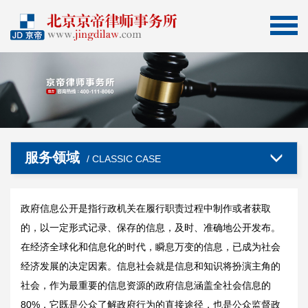
服务领域
/ CLASSIC CASE
政府信息公开是指行政机关在履行职责过程中制作或者获取
的，以一定形式记录、保存的信息，及时、准确地公开发布。
在经济全球化和信息化的时代，瞬息万变的信息，已成为社会
经济发展的决定因素。信息社会就是信息和知识将扮演主角的
社会，作为最重要的信息资源的政府信息涵盖全社会信息的
80%，它既是公众了解政府行为的直接途径，也是公众监督政