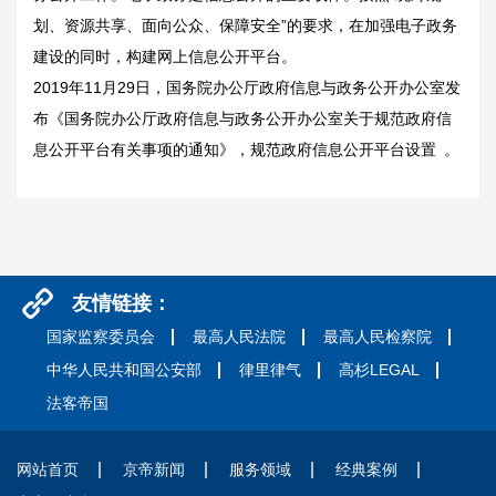
划、资源共享、面向公众、保障安全”的要求，在加强电子政务
建设的同时，构建网上信息公开平台。
2019年11月29日，国务院办公厅政府信息与政务公开办公室发
布《国务院办公厅政府信息与政务公开办公室关于规范政府信
息公开平台有关事项的通知》，规范政府信息公开平台设置
。
友情链接：
国家监察委员会
最高人民法院
最高人民检察院
中华人民共和国公安部
律里律气
高杉LEGAL
法客帝国
网站首页
京帝新闻
服务领域
经典案例