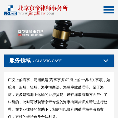
服务领域
/ CLASSIC CASE
广义上的海事，泛指航运(海事事务)和海上的一切相关事项，如
航海、造船、验船、海事海商法、海损事故处理等。至于海
商，更多是指海上运输的经济贸易。若在海事海商方面产生了
纠纷的，此时可以聘请京帝专业的海事海商律师来帮助进行处
理。在专业律师的帮助下，相信可以顺利的处理海事海商案
件，更好的维护自身合法利益。