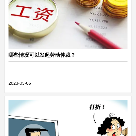
哪些情况可以发起劳动仲裁？
2023-03-06