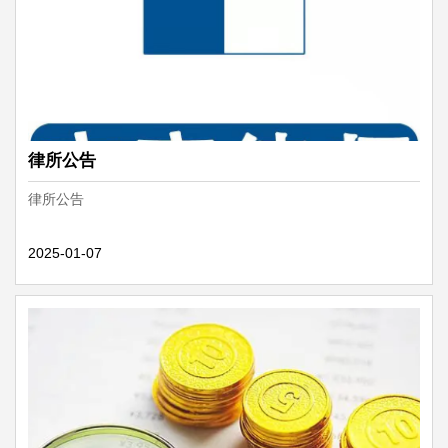
律所公告
律所公告
2025-01-07