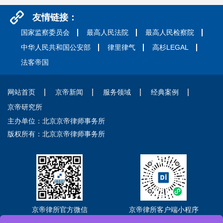
友情链接：
国家监察委员会
最高人民法院
最高人民检察院
中华人民共和国公安部
律里律气
高杉LEGAL
法客帝国
网站首页
京帝新闻
服务领域
经典案例
京帝研究所
主办单位：北京京帝律师事务所
版权所有：北京京帝律师事务所
京帝律所官方微信
京帝律所客户端小程序