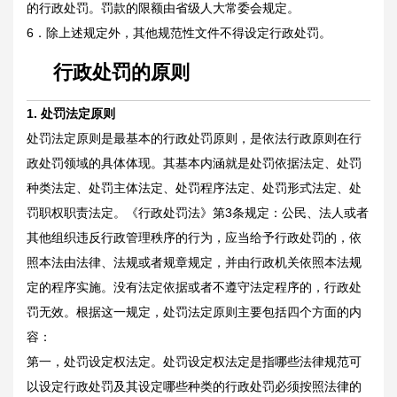
的行政处罚。罚款的限额由省级人大常委会规定。
6．除上述规定外，其他规范性文件不得设定行政处罚。
行政处罚的原则
1.
处罚法定原则
处罚法定原则是最基本的行政处罚原则，是依法行政原则在行
政处罚领域的具体体现。其基本内涵就是处罚依据法定、处罚
种类法定、处罚主体法定、处罚程序法定、处罚形式法定、处
罚职权职责法定。《行政处罚法》第3条规定：公民、法人或者
其他组织违反行政管理秩序的行为，应当给予行政处罚的，依
照本法由法律、法规或者规章规定，并由行政机关依照本法规
定的程序实施。没有法定依据或者不遵守法定程序的，行政处
罚无效。根据这一规定，处罚法定原则主要包括四个方面的内
容：
第一，处罚设定权法定。处罚设定权法定是指哪些法律规范可
以设定行政处罚及其设定哪些种类的行政处罚必须按照法律的