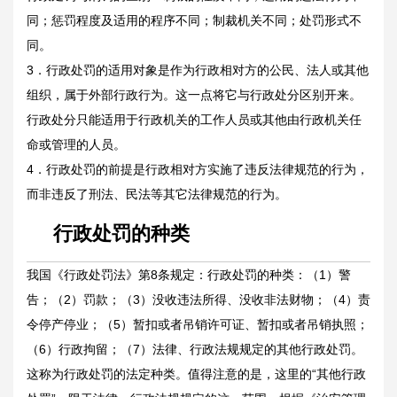
同；惩罚程度及适用的程序不同；制裁机关不同；处罚形式不
同。
3．行政处罚的适用对象是作为行政相对方的公民、法人或其他
组织，属于外部行政行为。这一点将它与行政处分区别开来。
行政处分只能适用于行政机关的工作人员或其他由行政机关任
命或管理的人员。
4．行政处罚的前提是行政相对方实施了违反法律规范的行为，
而非违反了刑法、民法等其它法律规范的行为。
行政处罚的种类
我国《行政处罚法》第8条规定：行政处罚的种类：（1）警
告；（2）罚款；（3）没收违法所得、没收非法财物；（4）责
令停产停业；（5）暂扣或者吊销许可证、暂扣或者吊销执照；
（6）行政拘留；（7）法律、行政法规规定的其他行政处罚。
这称为行政处罚的法定种类。值得注意的是，这里的“其他行政