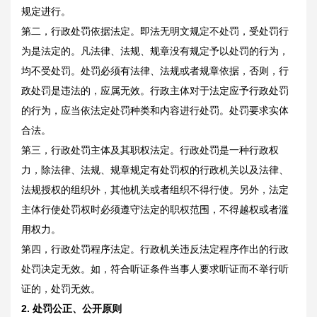
规定进行。
第二，行政处罚依据法定。即法无明文规定不处罚，受处罚行
为是法定的。凡法律、法规、规章没有规定予以处罚的行为，
均不受处罚。处罚必须有法律、法规或者规章依据，否则，行
政处罚是违法的，应属无效。行政主体对于法定应予行政处罚
的行为，应当依法定处罚种类和内容进行处罚。处罚要求实体
合法。
第三，行政处罚主体及其职权法定。行政处罚是一种行政权
力，除法律、法规、规章规定有处罚权的行政机关以及法律、
法规授权的组织外，其他机关或者组织不得行使。另外，法定
主体行使处罚权时必须遵守法定的职权范围，不得越权或者滥
用权力。
第四，行政处罚程序法定。行政机关违反法定程序作出的行政
处罚决定无效。如，符合听证条件当事人要求听证而不举行听
证的，处罚无效。
2.
处罚公正、公开原则