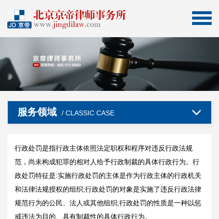
服务领域
/ CLASSIC CASE
行政处罚是指行政主体依照法定职权和程序对违反行政法规
范，尚未构成犯罪的相对人给予行政制裁的具体行政行为。行
政处罚特征是:实施行政处罚的主体是作为行政主体的行政机关
和法律法规授权的组织;行政处罚的对象是实施了违反行政法律
规范行为的公民、法人或其他组织;行政处罚的性质是一种以惩
戒违法为目的、具有制裁性的具体行政行为。