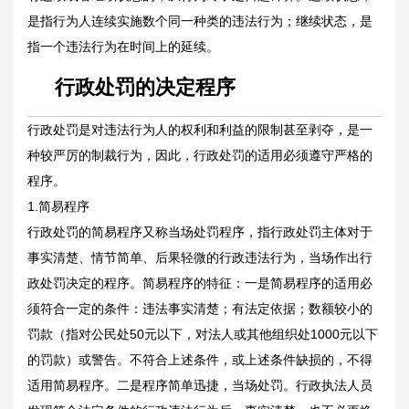
是指行为人连续实施数个同一种类的违法行为；继续状态，是
指一个违法行为在时间上的延续。
行政处罚的决定程序
行政处罚是对违法行为人的权利和利益的限制甚至剥夺，是一
种较严厉的制裁行为，因此，行政处罚的适用必须遵守严格的
程序。
1.简易程序
行政处罚的简易程序又称当场处罚程序，指行政处罚主体对于
事实清楚、情节简单、后果轻微的行政违法行为，当场作出行
政处罚决定的程序。简易程序的特征：一是简易程序的适用必
须符合一定的条件：违法事实清楚；有法定依据；数额较小的
罚款（指对公民处50元以下，对法人或其他组织处1000元以下
的罚款）或警告。不符合上述条件，或上述条件缺损的，不得
适用简易程序。二是程序简单迅捷，当场处罚。行政执法人员