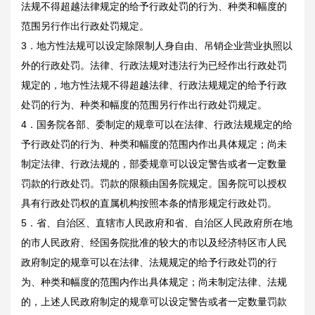
法规不得超越法律规定的给予行政处罚的行为、种类和幅度的
范围另行作出行政处罚规定。
3．地方性法规可以设定除限制人身自由、吊销企业营业执照以
外的行政处罚。法律、行政法规对违法行为已经作出行政处罚
规定的，地方性法规不得超越法律、行政法规规定的给予行政
处罚的行为、种类和幅度的范围另行作出行政处罚规定。
4．国务院各部、委制定的规章可以在法律、行政法规规定的给
予行政处罚的行为、种类和幅度的范围内作出具体规定；尚未
制定法律、行政法规的，部委规章可以设定警告或者一定数量
罚款的行政处罚。罚款的限额由国务院规定。国务院可以授权
具有行政处罚权的直属机构按照本条的情形规定行政处罚。
5．省、自治区、直辖市人民政府和省、自治区人民政府所在地
的市人民政府、经国务院批准的较大的市以及经济特区市人民
政府制定的规章可以在法律、法规规定的给予行政处罚的行
为、种类和幅度的范围内作出具体规定；尚未制定法律、法规
的，上述人民政府制定的规章可以设定警告或者一定数量罚款