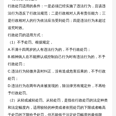
行政处罚适用的条件：一是必须已经实施了违法行为，且该违
法行为违反了行政法规范；二是行政相对人具有责任能力；三
是行政相对人的行为依法应当受到处罚；四是违法行为未超过
追究时效。
行政处罚的适用方式：
（1）不予处罚。根据规定，
A.不满十四周岁的人有违法行为的，不予行政处罚；
B.精神病人在不能辨认或控制自己行为时有违法行为的，不予
行政处罚；
C.违法行为轻微并及时纠正，没有造成危害后果的，不予行政
处罚；
D.违法行为在两年内未被发现的，除法律另有规定外，不再给
予行政处罚。
（2）从轻或减轻处罚。从轻处罚，是指在行政处罚的法定种类
和法定幅度内，适用较轻的种类或者依照处罚的下限或者略高
于处罚的下限给予处罚，但不能低于法定处罚幅度的最低限