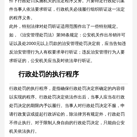
件下行政处罚实施机关的法定程序义务。只要特定行政处罚案
件当事人依法要求听证，行政机关必须履行组织听证这一法定
的程序义务。
此外，特别法律对处罚听证适用范围作出了一些特别规定。
如，《治安管理处罚法》第98条规定：公安机关作出吊销许可
证以及处2000元以上罚款的治安管理处罚决定前，应当告知违
反治安管理行为人有权要求举行听证；违反治安管理行为人要
求听证的，公安机关应当及时依法举行听证。
行政处罚的执行程序
行政处罚的执行程序，是指确保行政处罚决定所确定的内容得
以实现的程序。行政处罚决定依法作出后，当事人应当在行政
处罚决定的期限内予以履行。当事人对行政处罚决定不服，申
请行政复议或提起行政诉讼的，除法律另有规定外，行政处罚
不停止执行。对于限制人身自由的行政处罚决定，只能由公安
机关依法执行。