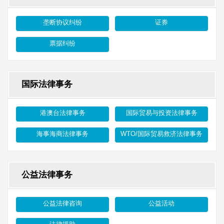
垄断协议纠纷
证券
票据纠纷
国际法律事务
港澳台法律事务
国际贸易与投资法律事务
海事海商法律事务
WTO/国际贸易救济法律事务
公益法律事务
公益法律咨询
公益活动