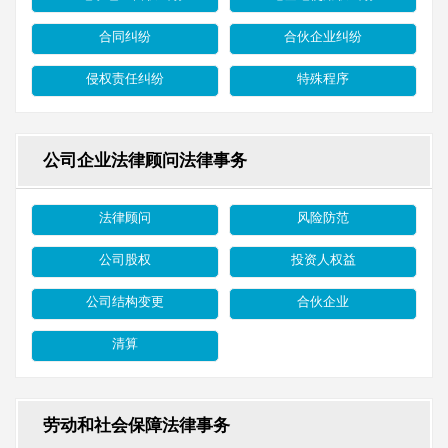
合同纠纷
合伙企业纠纷
侵权责任纠纷
特殊程序
公司企业法律顾问法律事务
法律顾问
风险防范
公司股权
投资人权益
公司结构变更
合伙企业
清算
劳动和社会保障法律事务