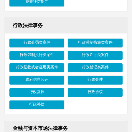
犯罪预防指导
行政法律事务
行政处罚类案件
行政强制措施类案件
行政强制执行类案件
行政许可类案件
行政征收或者征用类案件
行政登记类案件
政府信息公开
行政处理
行政复议
行政协议
行政补偿
金融与资本市场法律事务