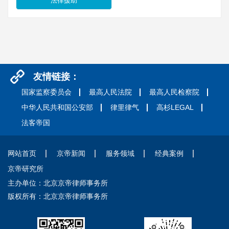
法律援助
友情链接：
国家监察委员会
最高人民法院
最高人民检察院
中华人民共和国公安部
律里律气
高杉LEGAL
法客帝国
网站首页
京帝新闻
服务领域
经典案例
京帝研究所
主办单位：北京京帝律师事务所
版权所有：北京京帝律师事务所