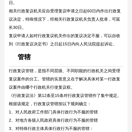
日。
相关行政复议机关应自受理复议申请之日起60日内作出行政复
议决定，特殊情况下，经相关行政复议机关负责人批准，可延
长30日。
复议申请人如对行政复议机关作出的复议决定不服，可以自收
到《行政复议决定书》之日起15日内向人民法院提起诉讼。
管辖
行政复议管辖，是指不同层级、不同职能的行政机关之间受理
复议案件的分工。管辖的实质意义在于解决具体对某一行政复
议案件由哪个行政机关行使复议权。
《行政复议法》第12条至15条对行政复议管辖作了集中规定。
根据该规定，行政复议管辖按以下规则确立：
1、对人民政府工作部门具体行政行为不服的管辖
2、对地方各级人民政府具体行政行为不服的管辖
3、对特殊行政主体具体行政行为不服的管辖：