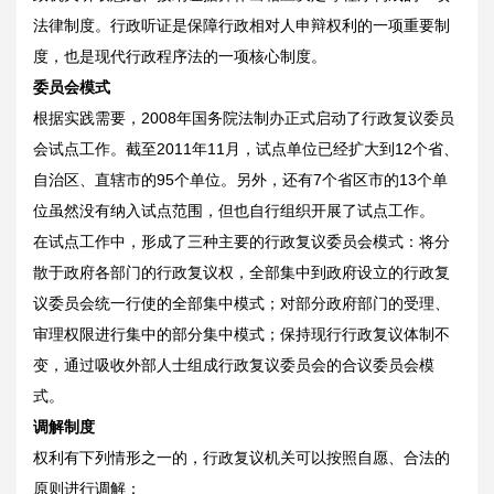
法律制度。行政听证是保障行政相对人申辩权利的一项重要制
度，也是现代行政程序法的一项核心制度。
委员会模式
根据实践需要，2008年国务院法制办正式启动了行政复议委员
会试点工作。截至2011年11月，试点单位已经扩大到12个省、
自治区、直辖市的95个单位。另外，还有7个省区市的13个单
位虽然没有纳入试点范围，但也自行组织开展了试点工作。
在试点工作中，形成了三种主要的行政复议委员会模式：将分
散于政府各部门的行政复议权，全部集中到政府设立的行政复
议委员会统一行使的全部集中模式；对部分政府部门的受理、
审理权限进行集中的部分集中模式；保持现行行政复议体制不
变，通过吸收外部人士组成行政复议委员会的合议委员会模
式。
调解制度
权利有下列情形之一的，行政复议机关可以按照自愿、合法的
原则进行调解：