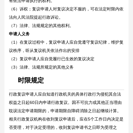
有依法申请执行的权利。
（6）诉权；复议申请人对复议决定不服的，可在法定时限内依
法向人民法院提起行政诉讼。
（7）法律、法规规定的其他权利。
申请人义务
（1）在复议过程中，复议申请人应自觉遵守复议纪律，维护复
议秩序，听从复议机关依法作出的安排
（2）复议申请人应自觉履行已生效的复议决定
（3）法律、法规所规定的其他义务
时限规定
行政复议申请人应自知道行政机关的具体行政行为侵犯其合法
权益之日起60日内申请行政复议。因不可抗力或其他正当理由
耽误法定申请期限的，申请期限自障碍消除之日起继续计算。
相关行政复议机构在收到复议申请后，应在5个工作日内决定是
否受理，对于决定受理的，收到复议申请书之日即为受理之