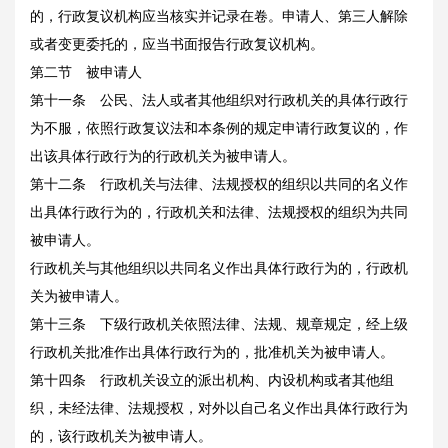
的，行政复议机构应当核实并记录在卷。申请人、第三人解除
或者变更委托的，应当书面报告行政复议机构。
第二节 被申请人
第十一条 公民、法人或者其他组织对行政机关的具体行政行
为不服，依照行政复议法和本条例的规定申请行政复议的，作
出该具体行政行为的行政机关为被申请人。
第十二条 行政机关与法律、法规授权的组织以共同的名义作
出具体行政行为的，行政机关和法律、法规授权的组织为共同
被申请人。
行政机关与其他组织以共同名义作出具体行政行为的，行政机
关为被申请人。
第十三条 下级行政机关依照法律、法规、规章规定，经上级
行政机关批准作出具体行政行为的，批准机关为被申请人。
第十四条 行政机关设立的派出机构、内设机构或者其他组
织，未经法律、法规授权，对外以自己名义作出具体行政行为
的，该行政机关为被申请人。