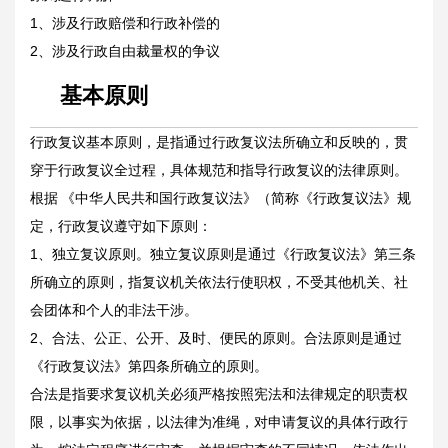
1、涉及行政赔偿和行政补偿的
2、涉及行政自由裁量权的争议
基本原则
行政复议基本原则，是指通过行政复议法所确立和反映的，贯
穿于行政复议全过程，具体规范和指导行政复议的法律原则。
根据
《中华人民共和国行政复议法》（简称《行政复议法》规
定，行政复议遵守如下原则：
1、独立复议原则。独立复议原则是通过《行政复议法》第三条
所确立的原则，指复议机关依法行使职权，不受其他机关、社
会团体和个人的非法干涉。
2、合法、公正、公开、及时、便民的原则。合法原则是通过
《行政复议法》第四条所确立的原则。
合法是指要求复议机关必须严格按照宪法和法律规定的职责权
限，以事实为依据，以法律为准绳，对申请复议的具体行政行