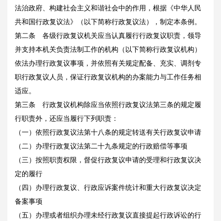
法治政府、构建社会主义和谐社会中的作用，根据《中华人民
共和国行政复议法》（以下简称行政复议法），制定本条例。
第二条 各级行政复议机关应当认真履行行政复议职责，领导
并支持本机关负责法制工作的机构（以下简称行政复议机构）
依法办理行政复议事项，并依照有关规定配备、充实、调剂专
职行政复议人员，保证行政复议机构的办案能力与工作任务相
适应。
第三条 行政复议机构除应当依照行政复议法第三条的规定履
行职责外，还应当履行下列职责：
（一）依照行政复议法第十八条的规定转送有关行政复议申请
（二）办理行政复议法第二十九条规定的行政赔偿等事项
（三）按照职责权限，督促行政复议申请的受理和行政复议决
定的履行
（四）办理行政复议、行政应诉案件统计和重大行政复议决定
备案事项
（五）办理或者组织办理未经行政复议直接提起行政诉讼的行