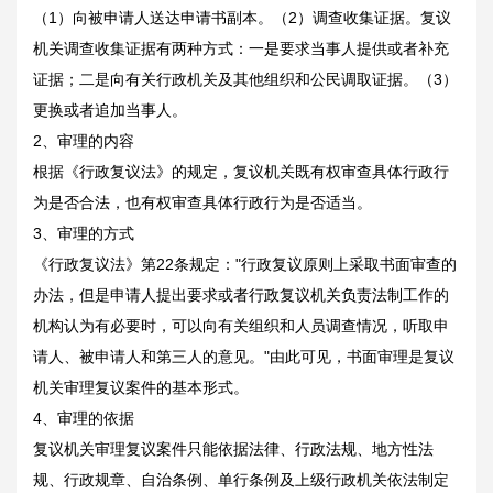
（1）向被申请人送达申请书副本。（2）调查收集证据。复议
机关调查收集证据有两种方式：一是要求当事人提供或者补充
证据；二是向有关行政机关及其他组织和公民调取证据。（3）
更换或者追加当事人。
2、审理的内容
根据《行政复议法》的规定，复议机关既有权审查具体行政行
为是否合法，也有权审查具体行政行为是否适当。
3、审理的方式
《行政复议法》第22条规定："行政复议原则上采取书面审查的
办法，但是申请人提出要求或者行政复议机关负责法制工作的
机构认为有必要时，可以向有关组织和人员调查情况，听取申
请人、被申请人和第三人的意见。"由此可见，书面审理是复议
机关审理复议案件的基本形式。
4、审理的依据
复议机关审理复议案件只能依据法律、行政法规、地方性法
规、行政规章、自治条例、单行条例及上级行政机关依法制定