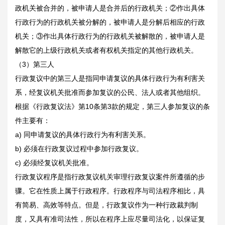
政机关被合并的，被申请人是合并后的行政机关；②作出具体
行政行为的行政机关被分解的，被申请人是分解后相应的行政
机关；③作出具体行政行为的行政机关被解散的，被申请人是
解散它的上级行政机关或者有权机关指定的其他行政机关。
（3）第三人
行政复议中的第三人是指同申请复议的具体行政行为有利害关
系，经复议机关批准而参加复议的公民、法人或者其他组织。
根据《行政复议法》第10条第3款的规定，第三人参加复议的条
件主要有：
a) 同申请复议的具体行政行为有利害关系。
b) 必须在行政复议过程中参加行政复议。
c) 必须经复议机关批准。
行政复议程序是指行政复议机关审理行政复议案件所遵循的步
骤。它在性质上属于行政程序。行政程序与司法程序相比，具
有简易、高效等特点。但是，行政复议作为一种行政裁判制
度，又具有准司法性，所以在程序上应尽量司法化，以保证复