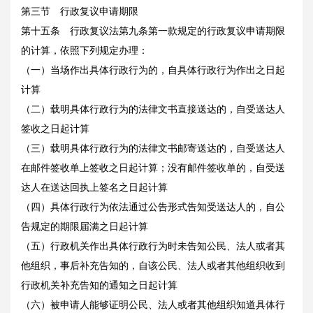
第三节 行政复议申请期限
第十五条 行政复议法第九条第一款规定的行政复议申请期限
的计算，依照下列规定办理：
（一）当场作出具体行政行为的，自具体行政行为作出之日起
计算
（二）载明具体行政行为的法律文书直接送达的，自受送达人
签收之日起计算
（三）载明具体行政行为的法律文书邮寄送达的，自受送达人
在邮件签收单上签收之日起计算；没有邮件签收单的，自受送
达人在送达回执上签名之日起计算
（四）具体行政行为依法通过公告形式告知受送达人的，自公
告规定的期限届满之日起计算
（五）行政机关作出具体行政行为时未告知公民、法人或者其
他组织，事后补充告知的，自该公民、法人或者其他组织收到
行政机关补充告知的通知之日起计算
（六）被申请人能够证明公民、法人或者其他组织知道具体行