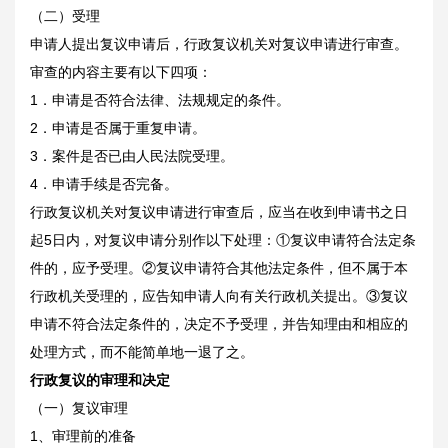
（二）受理
申请人提出复议申请后，行政复议机关对复议申请进行审查。
审查的内容主要有以下四项：
1．申请是否符合法律、法规规定的条件。
2．申请是否属于重复申请。
3．案件是否已由人民法院受理。
4．申请手续是否完备。
行政复议机关对复议申请进行审查后，应当在收到申请书之日
起5日内，对复议申请分别作以下处理：①复议申请符合法定条
件的，应予受理。②复议申请符合其他法定条件，但不属于本
行政机关受理的，应告知申请人向有关行政机关提出。③复议
申请不符合法定条件的，决定不予受理，并告知理由和相应的
处理方式，而不能简单地一退了之。
行政复议的审理和决定
（一）复议审理
1、审理前的准备