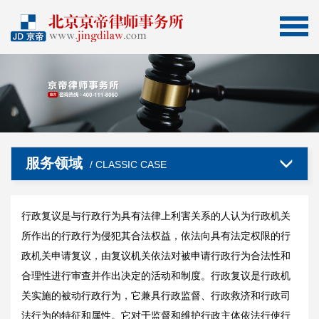
服务领域
/ CLASSIC CASE
行政复议是与行政行为具有法律上利害关系的人认为行政机关
所作出的行政行为侵犯其合法权益，依法向具有法定权限的行
政机关申请复议，由复议机关依法对被申请行政行为合法性和
合理性进行审查并作出决定的活动和制度。行政复议是行政机
关实施的被动行政行为，它兼具行政监督、行政救济和行政司
法行为的特征和属性。它对于监督和维护行政主体依法行使行