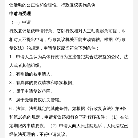
议活动的公正性和合理性。行政复议实施条例
申请与受理
（一）申请
行政复议是依申请行为。它以行政相对人主动提起为前提，即
相对人不提出申请，行政复议机关不能主动管辖。根据《行政
复议法》的规定，申请复议应当符合下列条件：
1．申请人是认为具体行政行为直接侵犯其合法权益的公民、法
人或者其他组织。
2．有明确的被申请人。
3．有具体的复议请求和事实根据。
4．属于申请复议范围。
5．属于受理复议机关管辖。
6．法律、法规规定的其他条件。如根据《行政复议法》第9条
和第16条的规定，申请复议还须符合下列程序条件：（1）在法
定期限内申请复议。（2）申请人向人民法院起诉，人民法院已
经依法受理的，不得申请复议。