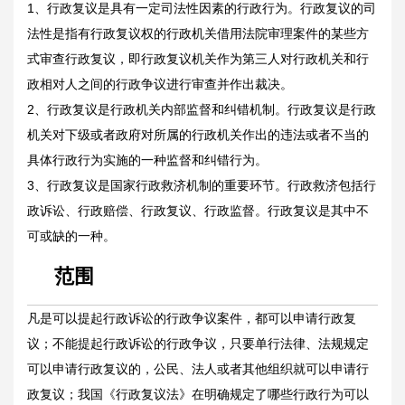
1、行政复议是具有一定司法性因素的行政行为。行政复议的司
法性是指有行政复议权的行政机关借用法院审理案件的某些方
式审查行政复议，即行政复议机关作为第三人对行政机关和行
政相对人之间的行政争议进行审查并作出裁决。
2、行政复议是行政机关内部监督和纠错机制。行政复议是行政
机关对下级或者政府对所属的行政机关作出的违法或者不当的
具体行政行为实施的一种监督和纠错行为。
3、行政复议是国家行政救济机制的重要环节。行政救济包括行
政诉讼、行政赔偿、行政复议、行政监督。行政复议是其中不
可或缺的一种。
范围
凡是可以提起行政诉讼的行政争议案件，都可以申请行政复
议；不能提起行政诉讼的行政争议，只要单行法律、法规规定
可以申请行政复议的，公民、法人或者其他组织就可以申请行
政复议；我国《行政复议法》在明确规定了哪些行政行为可以