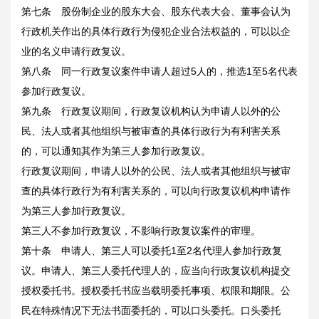
第七条 股份制企业的股东大会、股东代表大会、董事会认为
行政机关作出的具体行政行为侵犯企业合法权益的，可以以企
业的名义申请行政复议。
第八条 同一行政复议案件申请人超过5人的，推选1至5名代表
参加行政复议。
第九条 行政复议期间，行政复议机构认为申请人以外的公
民、法人或者其他组织与被审查的具体行政行为有利害关系
的，可以通知其作为第三人参加行政复议。
行政复议期间，申请人以外的公民、法人或者其他组织与被审
查的具体行政行为有利害关系的，可以向行政复议机构申请作
为第三人参加行政复议。
第三人不参加行政复议，不影响行政复议案件的审理。
第十条 申请人、第三人可以委托1至2名代理人参加行政复
议。申请人、第三人委托代理人的，应当向行政复议机构提交
授权委托书。授权委托书应当载明委托事项、权限和期限。公
民在特殊情况下无法书面委托的，可以口头委托。口头委托