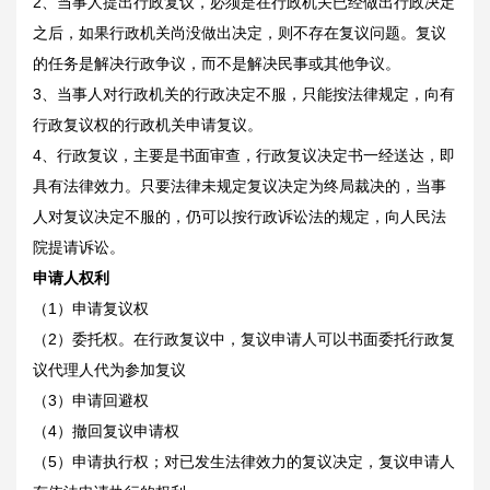
2、当事人提出行政复议，必须是在行政机关已经做出行政决定
之后，如果行政机关尚没做出决定，则不存在复议问题。复议
的任务是解决行政争议，而不是解决民事或其他争议。
3、当事人对行政机关的行政决定不服，只能按法律规定，向有
行政复议权的行政机关申请复议。
4、行政复议，主要是书面审查，行政复议决定书一经送达，即
具有法律效力。只要法律未规定复议决定为终局裁决的，当事
人对复议决定不服的，仍可以按行政诉讼法的规定，向人民法
院提请诉讼。
申请人权利
（1）申请复议权
（2）委托权。在行政复议中，复议申请人可以书面委托行政复
议代理人代为参加复议
（3）申请回避权
（4）撤回复议申请权
（5）申请执行权；对已发生法律效力的复议决定，复议申请人