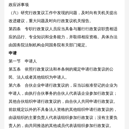
政应诉事项
（六）研究行政复议工作中发现的问题，及时向有关机关提出
改进建议，重大问题及时向行政复议机关报告。
第四条 专职行政复议人员应当具备与履行行政复议职责相适
应的品行、专业知识和业务能力，并取得相应资格。具体办法
由国务院法制机构会同国务院有关部门规定。
申请
第一节 申请人
第五条 依照行政复议法和本条例的规定申请行政复议的公
民、法人或者其他组织为申请人。
第六条 合伙企业申请行政复议的，应当以核准登记的企业为
申请人，由执行合伙事务的合伙人代表该企业参加行政复议；
其他合伙组织申请行政复议的，由合伙人共同申请行政复议。
前款规定以外的不具备法人资格的其他组织申请行政复议的，
由该组织的主要负责人代表该组织参加行政复议；没有主要负
责人的，由共同推选的其他成员代表该组织参加行政复议。