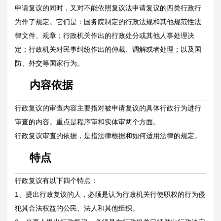
申请复议的同时，又对不能依照复议法申请复议的四类行政行
为作了规定。它们是：国务院制定的行政法规和其他规范性法
律文件、规章；行政机关作出的行政处分或其他人事处理决
定；行政机关对民事纠纷作出的仲裁、调解或者处理；以及国
防、外交等国家行为。
内容依据
行政复议的审查内容主要指对被申请复议的具体行政行为进行
审查的内容。重点是程序审和实体审两个方面。
行政复议审查的依据，是指法律根据和如何适用法律的规定。
特点
行政复议有以下四个特点：
1、提出行政复议的人，必须是认为行政机关行使职权的行为侵
犯其合法权益的公民、法人和其他组织。