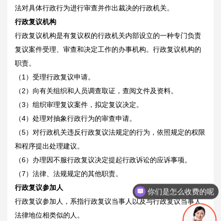
法对具体行政行为进行审查并作出裁决的行政机关。
行政复议机构
行政复议机构是有复议权的行政机关内部设立的一种专门负责
复议案件受理、审查和决定工作的办事机构。行政复议机构的
职责。
（1）受理行政复议申请。
（2）向有关组织和人员调查取证，查阅文件及资料。
（3）组织审理复议案件，拟定复议决定。
（4）处理对抽象行政行为的审查申请。
（5）对行政机关违反行政复议法规定的行为，依照规定的权限
和程序提出处理建议。
（6）办理因不服行政复议决定提起行政诉讼的应诉事项。
（7）法律、法规规定的其他职责。
行政复议参加人
你们是怎么收费的呢
行政复议参加人，系指行政复议当事人以及与行政复议当事人
法律地位相类似的人。