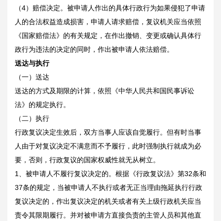
（4）赔偿决定。被申请人作出的具体行政行为如果侵犯了申请
人的合法权益造成损害，申请人请求赔偿，复议机关应当依照
《国家赔偿法》的有关规定，在作出撤销、变更或确认具体行
政行为违法的决定的同时，作出被申请人依法赔偿。
送达与执行
（一）送达
送达的方式及期限的计算，依照《中华人民共和国民事诉讼
法》的规定执行。
（二）执行
行政复议决定生效后，双方当事人应该自觉履行。但有时当事
人由于对复议决定不满意而不予履行，此时强制执行就成为必
要，否则，行政复议的国家权威性就无从树立。
1、被申请人不履行复议决定的。根据《行政复议法》第32条和
37条的规定，当被申请人不执行或者无正当理由拖延执行行政
复议决定的，作出复议决定的机关或者有关上级行政机关应当
责令其限期履行。并对被申请方直接负责的主管人员和其他直