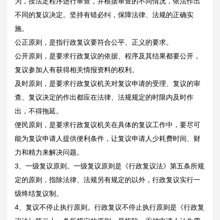
为，按法定程序进行审查，并根据审查的不同情况，依法作出
不同的复议决定。坚持有错必纠，保障法律、法规的正确实
施。
公正原则，是指行政复议要符合公平、正义的要求。
公开原则，是要求行政复议的依据、程序及其结果都要公开，
复议参加人有获得相关情报资料的权利。
及时原则，是要求行政复议机关对复议申请的受理、复议的审
查、复议决定的作出都应在法律、法规规定的时限内及时作
出，不得拖延。
便民原则，是要求行政复议机关在具体的复议工作中，要尽可
能为复议申请人提供便利条件，让复议申请人少耗费时间、财
力和精力来解决问题。
3、一级复议原则。一级复议原则是《行政复议法》第五条所规
定的原则，指除法律、法规另有规定的以外，行政复议实行一
级终结复议制。
4、复议不停止执行原则。行政复议不停止执行原则是《行政复