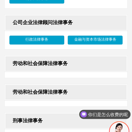
公司企业法律顾问法律事务
行政法律事务
金融与资本市场法律事务
劳动和社会保障法律事务
劳动和社会保障法律事务
你们是怎么收费的呢
刑事法律事务