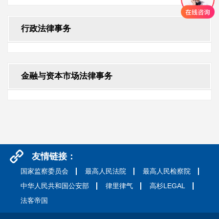
行政法律事务
金融与资本市场法律事务
友情链接：
国家监察委员会
最高人民法院
最高人民检察院
中华人民共和国公安部
律里律气
高杉LEGAL
法客帝国