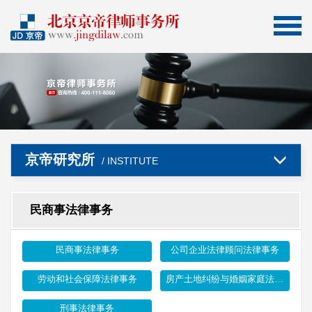
京帝研究所
/ INSTITUTE
民商事法律事务
民商事法律事务
公司企业法律顾问法律事务
劳动和社会保障法律事务
房产土地纠纷与婚姻家庭法律事务
刑事法律事务