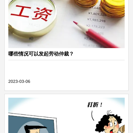
哪些情况可以发起劳动仲裁？
2023-03-06