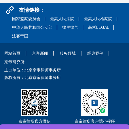
友情链接：
国家监察委员会
最高人民法院
最高人民检察院
中华人民共和国公安部
律里律气
高杉LEGAL
法客帝国
网站首页
京帝新闻
服务领域
经典案例
京帝研究所
主办单位：北京京帝律师事务所
版权所有：北京京帝律师事务所
京帝律所官方微信
京帝律所客户端小程序