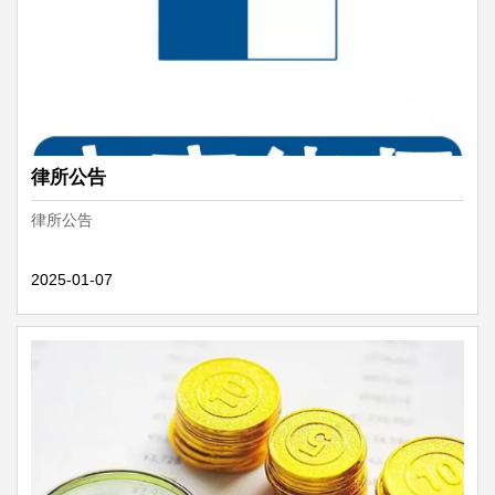
律所公告
律所公告
2025-01-07