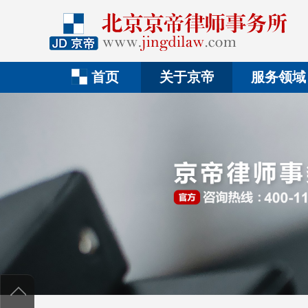
首页
关于京帝
服务领域