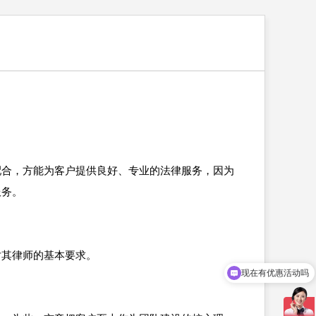
配合，方能为客户提供良好、专业的法律服务，因为
服务。
对其律师的基本要求。
现在有优惠活动吗