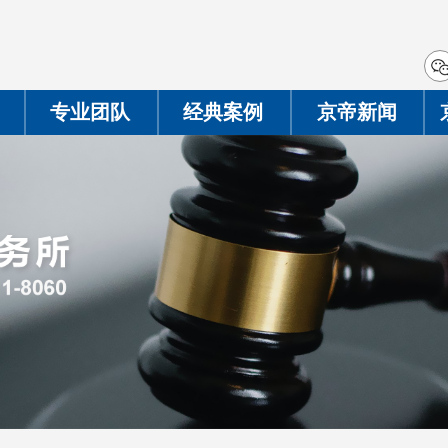
专业团队
经典案例
京帝新闻