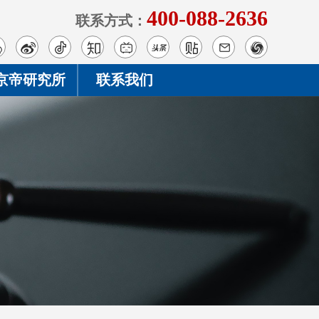
400-088-2636
联系方式：
京帝研究所
联系我们