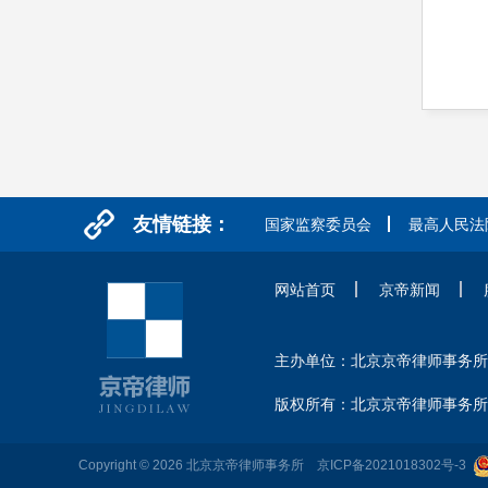
友情链接：
国家监察委员会
最高人民法
网站首页
京帝新闻
主办单位：北京京帝律师事
版权所有：北京京帝律师事务所
Copyright © 2026 北京京帝律师事务所
京ICP备2021018302号-3