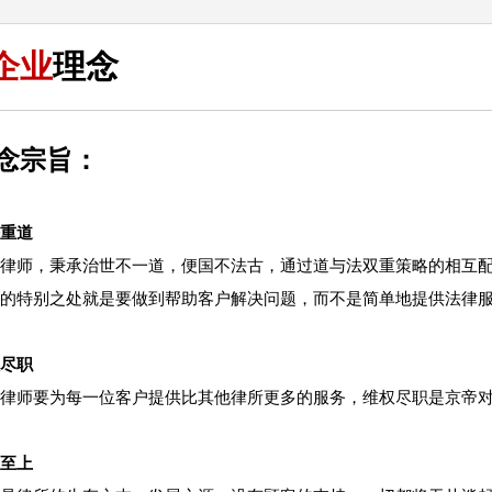
企业
理念
念宗旨：
重道
律师，秉承治世不一道，便国不法古，通过道与法双重策略的相互
的特别之处就是要做到帮助客户解决问题，而不是简单地提供法律
尽职
律师要为每一位客户提供比其他律所更多的服务，维权尽职是京帝
至上